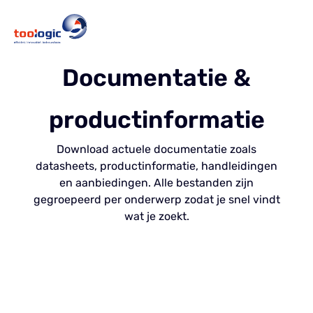
Documentatie &
productinformatie
Download actuele documentatie zoals
datasheets, productinformatie, handleidingen
en aanbiedingen. Alle bestanden zijn
gegroepeerd per onderwerp zodat je snel vindt
wat je zoekt.