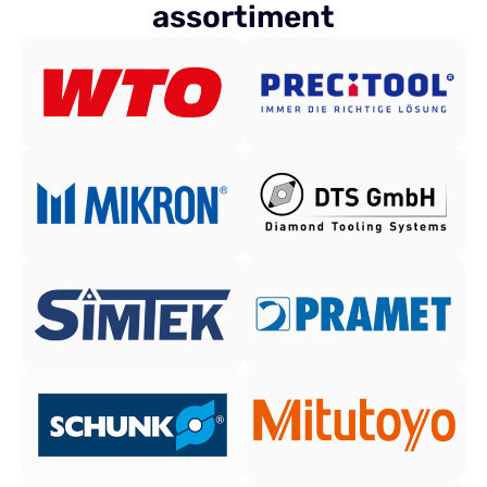
assortiment