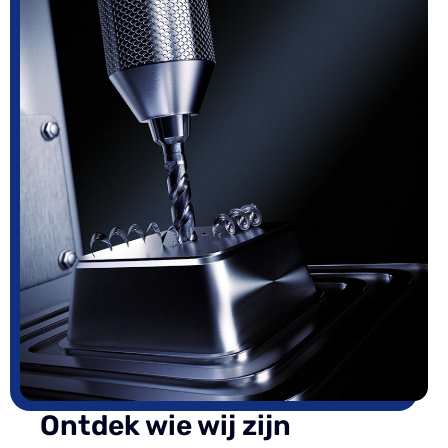
Ontdek wie wij zijn