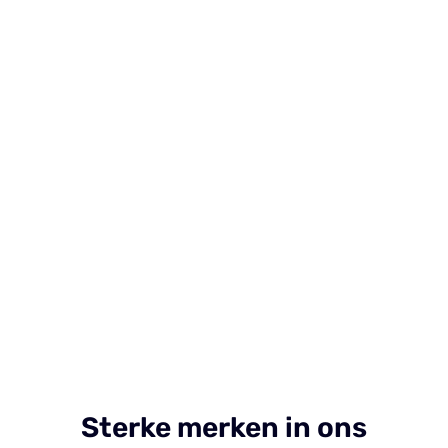
Sterke merken in ons