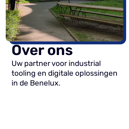
Over ons
Uw partner voor industrial
tooling en digitale oplossingen
in de Benelux.