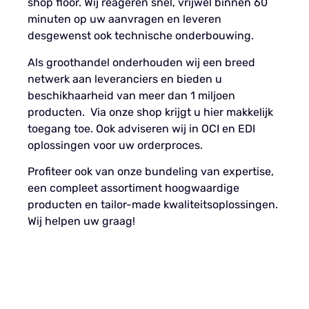
shop floor. Wij reageren snel, vrijwel binnen 60
minuten op uw aanvragen en leveren
desgewenst ook technische onderbouwing.
Als groothandel onderhouden wij een breed
netwerk aan leveranciers en bieden u
beschikhaarheid van meer dan 1 miljoen
producten. Via onze shop krijgt u hier makkelijk
toegang toe. Ook adviseren wij in OCI en EDI
oplossingen voor uw orderproces.
Profiteer ook van onze bundeling van expertise,
een compleet assortiment hoogwaardige
producten en tailor-made kwaliteitsoplossingen.
Wij helpen uw graag!