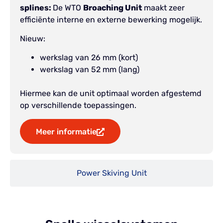
splines:
De WTO
Broaching Unit
maakt zeer
efficiënte interne en externe bewerking mogelijk.
Nieuw:
werkslag van 26 mm (kort)
werkslag van 52 mm (lang)
Hiermee kan de unit optimaal worden afgestemd
op verschillende toepassingen.
Meer informatie
Power Skiving Unit