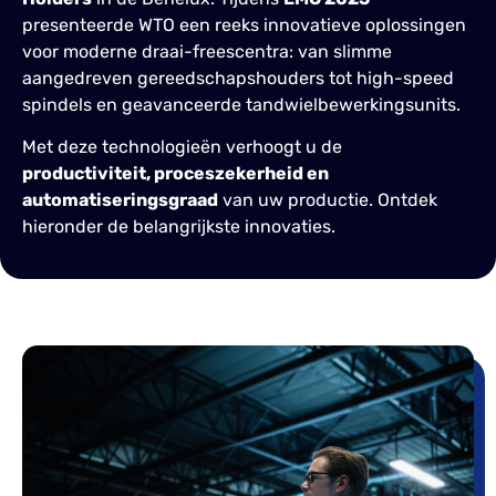
presenteerde WTO een reeks innovatieve oplossingen
voor moderne draai-freescentra: van slimme
aangedreven gereedschapshouders tot high-speed
spindels en geavanceerde tandwielbewerkingsunits.
Met deze technologieën verhoogt u de
productiviteit, proceszekerheid en
automatiseringsgraad
van uw productie. Ontdek
hieronder de belangrijkste innovaties.