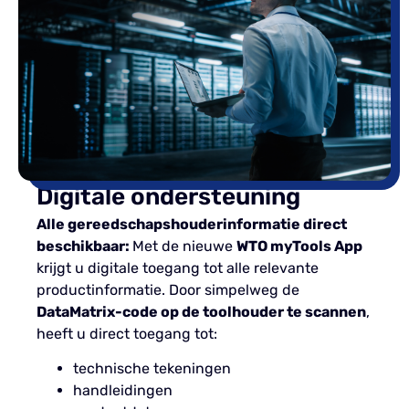
Digitale ondersteuning
Alle gereedschapshouderinformatie direct
beschikbaar:
Met de nieuwe
WTO myTools App
krijgt u digitale toegang tot alle relevante
productinformatie. Door simpelweg de
DataMatrix-code op de toolhouder te scannen
,
heeft u direct toegang tot:
technische tekeningen
handleidingen