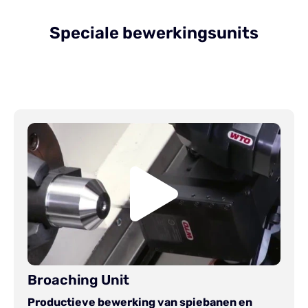
Speciale bewerkingsunits
Broaching Unit
Broaching Unit
Productieve bewerking van spiebanen en