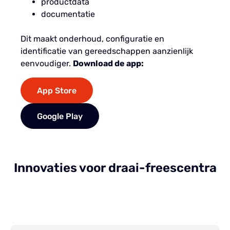
productdata
documentatie
Dit maakt onderhoud, configuratie en
identificatie van gereedschappen aanzienlijk
eenvoudiger.
Download de app:
App Store
Google Play
Innovaties voor draai-freescentra
QuickFlex® smart