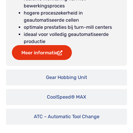
bewerkingsproces
hogere proceszekerheid in
geautomatiseerde cellen
optimale prestaties bij turn-mill centers
ideaal voor volledig geautomatiseerde
productie
Meer informatie
Gear Hobbing Unit
CoolSpeed® MAX
ATC – Automatic Tool Change