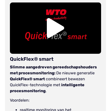
QuickFlex® smart
Slimme aangedreven gereedschapshouders
met procesmonitoring:
De nieuwe generatie
QuickFlex® smart
combineert bewezen
QuickFlex-technologie met
intelligente
procesmonitoring
.
Voordelen:
realtime monitoring van het