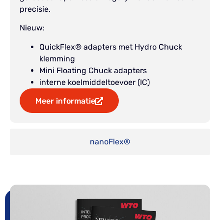
precisie.
Nieuw:
QuickFlex® adapters met Hydro Chuck
klemming
Mini Floating Chuck adapters
interne koelmiddeltoevoer (IC)
Meer informatie
nanoFlex®